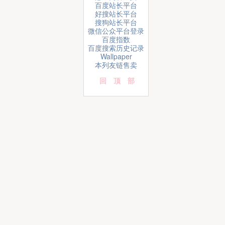
百度站长平台
好搜站长平台
搜狗站长平台
微信公众平台登录
百度指数
百度搜索历史记录
Wallpaper
本列友链售卖
回顶部